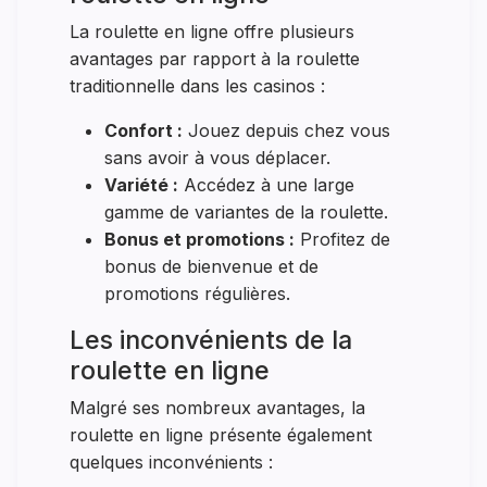
La roulette en ligne offre plusieurs
avantages par rapport à la roulette
traditionnelle dans les casinos :
Confort :
Jouez depuis chez vous
sans avoir à vous déplacer.
Variété :
Accédez à une large
gamme de variantes de la roulette.
Bonus et promotions :
Profitez de
bonus de bienvenue et de
promotions régulières.
Les inconvénients de la
roulette en ligne
Malgré ses nombreux avantages, la
roulette en ligne présente également
quelques inconvénients :