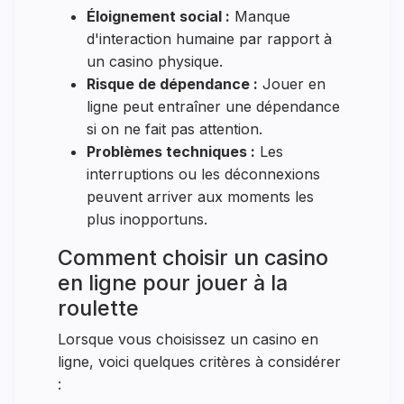
Éloignement social :
Manque
d'interaction humaine par rapport à
un casino physique.
Risque de dépendance :
Jouer en
ligne peut entraîner une dépendance
si on ne fait pas attention.
Problèmes techniques :
Les
interruptions ou les déconnexions
peuvent arriver aux moments les
plus inopportuns.
Comment choisir un casino
en ligne pour jouer à la
roulette
Lorsque vous choisissez un casino en
ligne, voici quelques critères à considérer
: