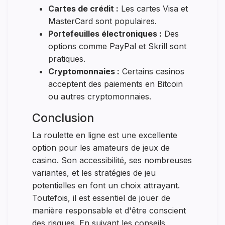
Cartes de crédit :
Les cartes Visa et
MasterCard sont populaires.
Portefeuilles électroniques :
Des
options comme PayPal et Skrill sont
pratiques.
Cryptomonnaies :
Certains casinos
acceptent des paiements en Bitcoin
ou autres cryptomonnaies.
Conclusion
La roulette en ligne est une excellente
option pour les amateurs de jeux de
casino. Son accessibilité, ses nombreuses
variantes, et les stratégies de jeu
potentielles en font un choix attrayant.
Toutefois, il est essentiel de jouer de
manière responsable et d'être conscient
des risques. En suivant les conseils