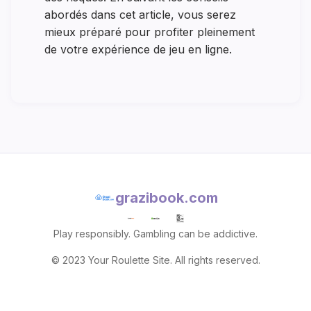
abordés dans cet article, vous serez
mieux préparé pour profiter pleinement
de votre expérience de jeu en ligne.
grazibook.com
Play responsibly. Gambling can be addictive.
© 2023 Your Roulette Site. All rights reserved.